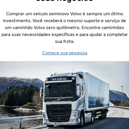
Comprar um veículo seminovo Volvo é sempre um ótimo
investimento. Você receberá o mesmo suporte e serviço de
um caminhão Volvo zero quilômetro. Encontre caminhões
para suas necessidades específicas e para ajudar a completar
sua frota.
Comece sua pesquisa