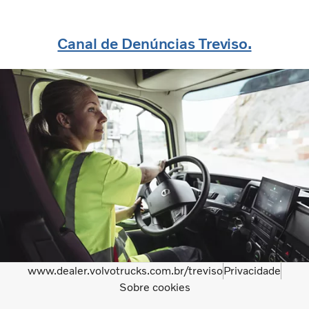
Canal de Denúncias Treviso.
www.dealer.volvotrucks.com.br/treviso
Privacidade
Sobre cookies