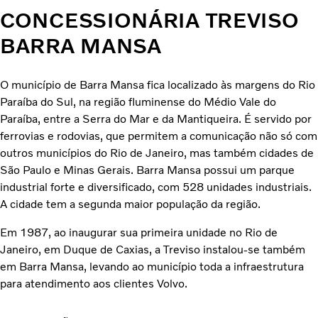
CONCESSIONÁRIA TREVISO
BARRA MANSA
O município de Barra Mansa fica localizado às margens do Rio
Paraíba do Sul, na região fluminense do Médio Vale do
Paraíba, entre a Serra do Mar e da Mantiqueira. É servido por
ferrovias e rodovias, que permitem a comunicação não só com
outros municípios do Rio de Janeiro, mas também cidades de
São Paulo e Minas Gerais. Barra Mansa possui um parque
industrial forte e diversificado, com 528 unidades industriais.
A cidade tem a segunda maior população da região.
Em 1987, ao inaugurar sua primeira unidade no Rio de
Janeiro, em Duque de Caxias, a Treviso instalou-se também
em Barra Mansa, levando ao município toda a infraestrutura
para atendimento aos clientes Volvo.