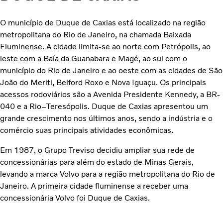
O município de Duque de Caxias está localizado na região
metropolitana do Rio de Janeiro, na chamada Baixada
Fluminense. A cidade limita-se ao norte com Petrópolis, ao
leste com a Baía da Guanabara e Magé, ao sul com o
município do Rio de Janeiro e ao oeste com as cidades de São
João do Meriti, Belford Roxo e Nova Iguaçu. Os principais
acessos rodoviários são a Avenida Presidente Kennedy, a BR-
040 e a Rio–Teresópolis. Duque de Caxias apresentou um
grande crescimento nos últimos anos, sendo a indústria e o
comércio suas principais atividades econômicas.
Em 1987, o Grupo Treviso decidiu ampliar sua rede de
concessionárias para além do estado de Minas Gerais,
levando a marca Volvo para a região metropolitana do Rio de
Janeiro. A primeira cidade fluminense a receber uma
concessionária Volvo foi Duque de Caxias.