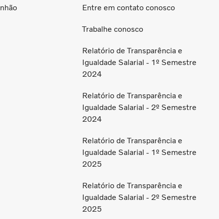
inhão
Entre em contato conosco
Trabalhe conosco
Relatório de Transparência e
Igualdade Salarial - 1º Semestre
2024
Relatório de Transparência e
Igualdade Salarial - 2º Semestre
2024
Relatório de Transparência e
Igualdade Salarial - 1º Semestre
2025
Relatório de Transparência e
Igualdade Salarial - 2º Semestre
2025