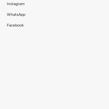
Instagram
WhatsApp
Facebook