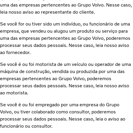
uma das empresas pertencentes ao Grupo Volvo. Nesse caso,
leia nosso aviso ao representante do cliente.
Se você for ou tiver sido um indivíduo, ou funcionário de uma
empresa, que vendeu ou alugou um produto ou serviço para
uma das empresas pertencentes ao Grupo Volvo, poderemos
processar seus dados pessoais. Nesse caso, leia nosso aviso
ao fornecedor.
Se você é ou foi motorista de um veículo ou operador de uma
máquina de construção, vendida ou produzida por uma das
empresas pertencentes ao Grupo Volvo, poderemos
processar seus dados pessoais. Nesse caso, leia nosso aviso
ao motorista.
Se você é ou foi empregado por uma empresa do Grupo
Volvo, ou tiver colaborado como consultor, poderemos
processar seus dados pessoais. Nesse caso, leia o aviso ao
funcionário ou consultor.