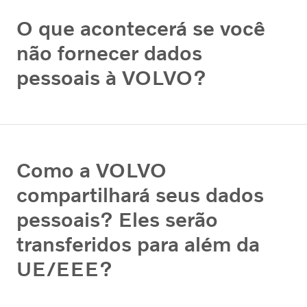
O que acontecerá se você
não fornecer dados
pessoais à VOLVO?
Como a VOLVO
compartilhará seus dados
pessoais? Eles serão
transferidos para além da
UE/EEE?