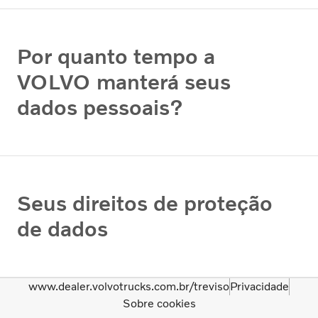
Por quanto tempo a
VOLVO manterá seus
dados pessoais?
Seus direitos de proteção
de dados
www.dealer.volvotrucks.com.br/treviso
Privacidade
Sobre cookies