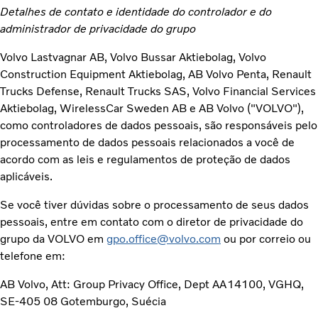
Detalhes de contato e identidade do controlador e do
administrador de privacidade do grupo
Volvo Lastvagnar AB, Volvo Bussar Aktiebolag, Volvo
Construction Equipment Aktiebolag, AB Volvo Penta, Renault
Trucks Defense, Renault Trucks SAS, Volvo Financial Services
Aktiebolag, WirelessCar Sweden AB e AB Volvo ("VOLVO"),
como controladores de dados pessoais, são responsáveis pelo
processamento de dados pessoais relacionados a você de
acordo com as leis e regulamentos de proteção de dados
aplicáveis.
Se você tiver dúvidas sobre o processamento de seus dados
pessoais, entre em contato com o diretor de privacidade do
grupo da VOLVO em
gpo.office@volvo.com
ou por correio ou
telefone em:
AB Volvo, Att: Group Privacy Office, Dept AA14100, VGHQ,
SE-405 08 Gotemburgo, Suécia