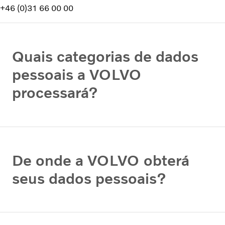
+46 (0)31 66 00 00
Quais categorias de dados
pessoais a VOLVO
processará?
De onde a VOLVO obterá
seus dados pessoais?