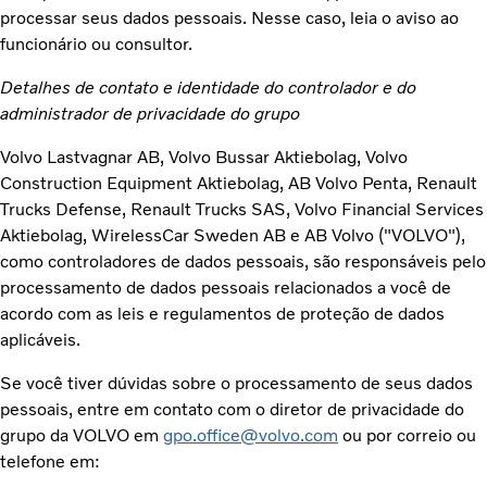
processar seus dados pessoais. Nesse caso, leia o aviso ao
funcionário ou consultor.
Detalhes de contato e identidade do controlador e do
administrador de privacidade do grupo
Volvo Lastvagnar AB, Volvo Bussar Aktiebolag, Volvo
Construction Equipment Aktiebolag, AB Volvo Penta, Renault
Trucks Defense, Renault Trucks SAS, Volvo Financial Services
Aktiebolag, WirelessCar Sweden AB e AB Volvo ("VOLVO"),
como controladores de dados pessoais, são responsáveis pelo
processamento de dados pessoais relacionados a você de
acordo com as leis e regulamentos de proteção de dados
aplicáveis.
Se você tiver dúvidas sobre o processamento de seus dados
pessoais, entre em contato com o diretor de privacidade do
grupo da VOLVO em
gpo.office@volvo.com
ou por correio ou
telefone em: