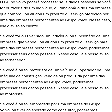
O Grupo Volvo poderá processar seus dados pessoais se você
for ou tiver sido um indivíduo, ou funcionário de uma empresa,
que comprou ou alugou um produto ou serviço oferecido por
uma das empresas pertencentes ao Grupo Volvo. Nesse caso,
leia o aviso ao cliente.
Se você for ou tiver sido um indivíduo, ou funcionário de uma
empresa, que vendeu ou alugou um produto ou serviço para
uma das empresas pertencentes ao Grupo Volvo, poderemos
processar seus dados pessoais. Nesse caso, leia nosso aviso
ao fornecedor.
Se você é ou foi motorista de um veículo ou operador de uma
máquina de construção, vendida ou produzida por uma das
empresas pertencentes ao Grupo Volvo, poderemos
processar seus dados pessoais. Nesse caso, leia nosso aviso
ao motorista.
Se você é ou foi empregado por uma empresa do Grupo
Volvo, ou tiver colaborado como consultor, poderemos