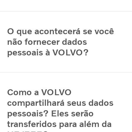
O que acontecerá se você
não fornecer dados
pessoais à VOLVO?
Como a VOLVO
compartilhará seus dados
pessoais? Eles serão
transferidos para além da