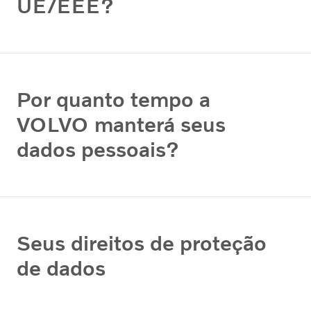
UE/EEE?
Por quanto tempo a
VOLVO manterá seus
dados pessoais?
Seus direitos de proteção
de dados