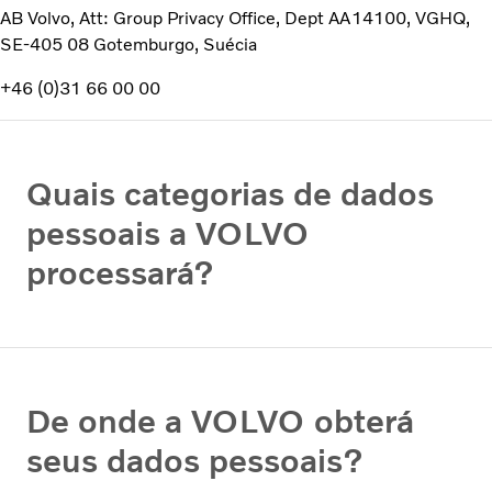
AB Volvo, Att: Group Privacy Office, Dept AA14100, VGHQ,
SE-405 08 Gotemburgo, Suécia
+46 (0)31 66 00 00
Quais categorias de dados
pessoais a VOLVO
processará?
De onde a VOLVO obterá
seus dados pessoais?