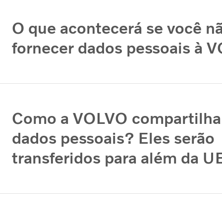
O que acontecerá se você n
fornecer dados pessoais à
Como a VOLVO compartilha
dados pessoais? Eles serão
transferidos para além da 