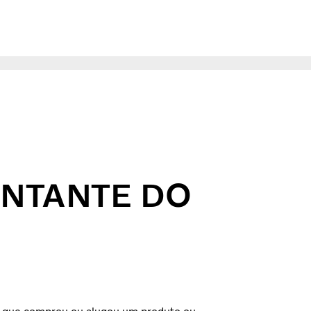
ENTANTE DO