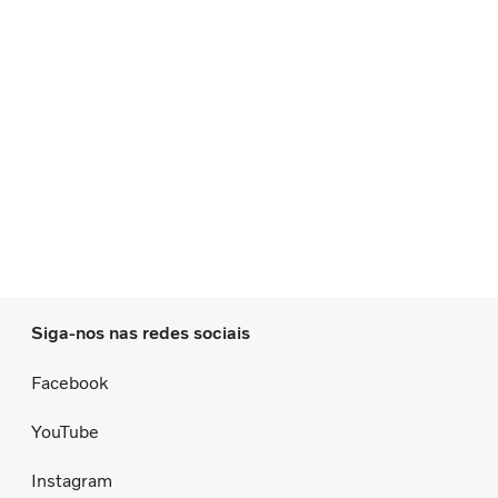
Siga-nos nas redes sociais
Facebook
YouTube
Instagram