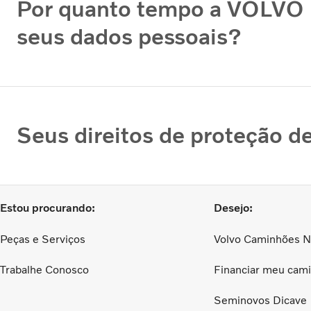
Por quanto tempo a VOLVO
seus dados pessoais?
Seus direitos de proteção d
Estou procurando:
Desejo:
Peças e Serviços
Volvo Caminhões 
Trabalhe Conosco
Financiar meu cam
Seminovos Dicave