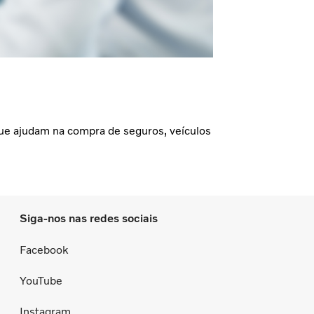
 que ajudam na compra de seguros, veículos
Siga-nos nas redes sociais
Facebook
YouTube
Instagram