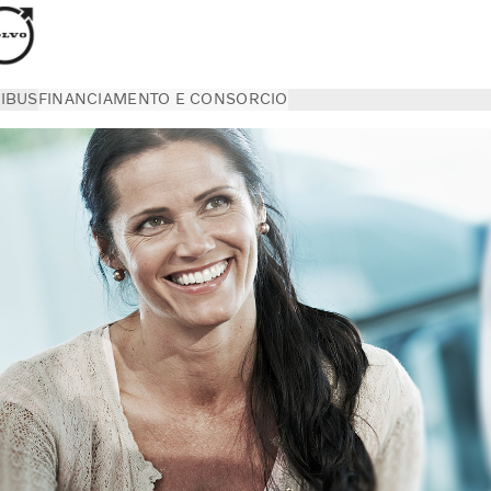
IBUS
FINANCIAMENTO E CONSORCIO