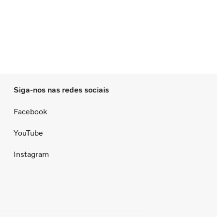
Siga-nos nas redes sociais
Facebook
YouTube
Instagram