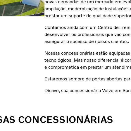
novas demandas de um mercado em evol
ampliação, modernização de instalações 
prestar um suporte de qualidade superior
Contamos ainda com um Centro de Treinam
desenvolver os profissionais que vão con
assegurar o sucesso de nossos clientes.
Nossas concessionárias estão equipadas
tecnológicos. Mas nosso diferencial é c
e comprometida em prestar um atendim
Estaremos sempre de portas abertas par
Dicave, sua concessionária Volvo em Sant
SAS CONCESSIONÁRIAS