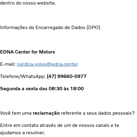
dentro do nosso website.
Informações do Encarregado de Dados (DPO)
EDNA Center for Motors
E-mail:
nordica-volvo@edna.center
Telefone/WhatsApp:
(47) 99660-0977
Segunda a sexta das 08:30 às 18:00
Você tem uma
reclamação
referente a seus dados pessoais?
Entre em contato através de um de nossos canais e te
ajudamos a resolver.