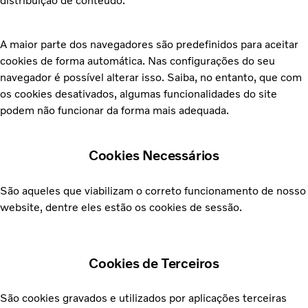
distribuição de conteúdo.
A maior parte dos navegadores são predefinidos para aceitar
cookies de forma automática. Nas configurações do seu
navegador é possível alterar isso. Saiba, no entanto, que com
os cookies desativados, algumas funcionalidades do site
podem não funcionar da forma mais adequada.
Cookies Necessários
São aqueles que viabilizam o correto funcionamento de nosso
website, dentre eles estão os cookies de sessão.
Cookies de Terceiros
São cookies gravados e utilizados por aplicações terceiras