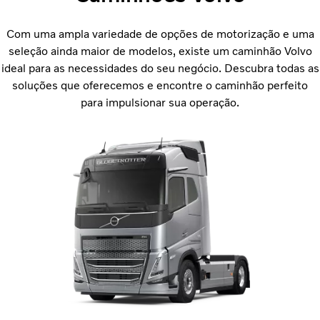
Com uma ampla variedade de opções de motorização e uma
seleção ainda maior de modelos, existe um caminhão Volvo
ideal para as necessidades do seu negócio. Descubra todas as
soluções que oferecemos e encontre o caminhão perfeito
para impulsionar sua operação.