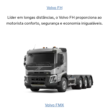
Volvo FH
Líder em longas distâncias, o Volvo FH proporciona ao
motorista conforto, segurança e economia inigualáveis.
Volvo FMX