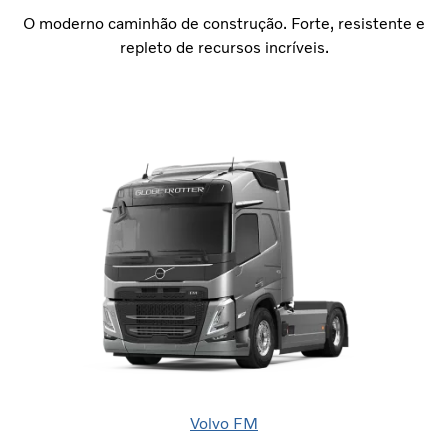
O moderno caminhão de construção. Forte, resistente e
repleto de recursos incríveis.
Volvo FM