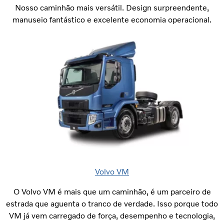
Nosso caminhão mais versátil. Design surpreendente,
manuseio fantástico e excelente economia operacional.
Volvo VM
O Volvo VM é mais que um caminhão, é um parceiro de
estrada que aguenta o tranco de verdade. Isso porque todo
VM já vem carregado de força, desempenho e tecnologia,