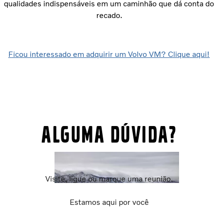
qualidades indispensáveis em um caminhão que dá conta do
recado.
Ficou interessado em adquirir um Volvo VM? Clique aqui!
Alguma dúvida?
Visite, ligue ou marque uma reunião.
Estamos aqui por você