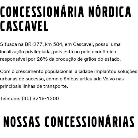
Concessionária Nórdica
Cascavel
Situada na BR-277, km 584, em Cascavel, possui uma
localização privilegiada, pois está no polo econômico
responsável por 26% da produção de grãos do estado.
Com o crescimento populacional, a cidade implantou soluções
urbanas de sucesso, como o ônibus articulado Volvo nas
principais linhas de transporte.
Telefone: (45) 3219-1200
Nossas concessionárias