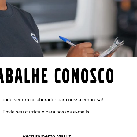
abalhe conosco
 pode ser um colaborador para nossa empresa!
Envie seu currículo para nossos e-mails.
Recrutamento Matriz