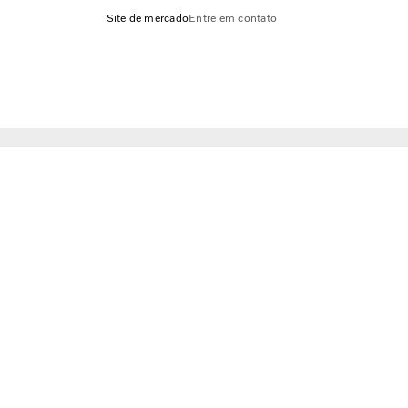
Site de mercado
Entre em contato