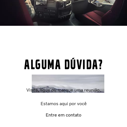
Alguma dúvida?
Visite, ligue ou marque uma reunião.
Estamos aqui por você
Entre em contato