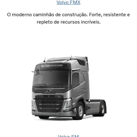
Volvo FMX
O moderno caminhão de construção. Forte, resistente e
repleto de recursos incríveis.
Volvo FM