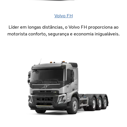
Volvo FH
Líder em longas distâncias, o Volvo FH proporciona ao
motorista conforto, segurança e economia inigualáveis.