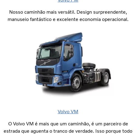
Nosso caminhão mais versátil. Design surpreendente,
manuseio fantástico e excelente economia operacional.
Volvo VM
O Volvo VM é mais que um caminhão, é um parceiro de
estrada que aguenta o tranco de verdade. Isso porque todo