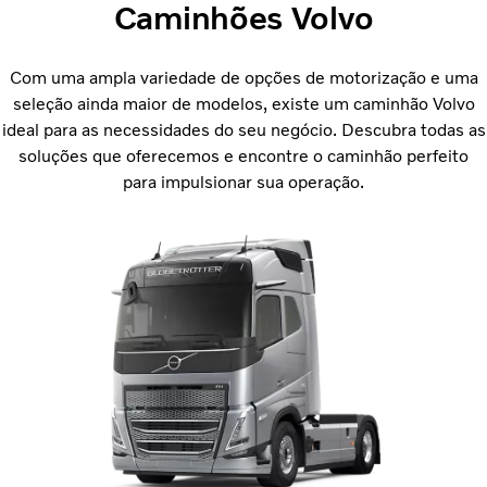
Caminhões Volvo
Com uma ampla variedade de opções de motorização e uma
seleção ainda maior de modelos, existe um caminhão Volvo
ideal para as necessidades do seu negócio. Descubra todas as
soluções que oferecemos e encontre o caminhão perfeito
para impulsionar sua operação.