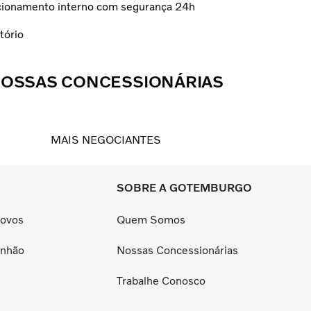
cionamento interno com segurança 24h
tório
OSSAS CONCESSIONÁRIAS
MAIS NEGOCIANTES
SOBRE A GOTEMBURGO
Novos
Quem Somos
inhão
Nossas Concessionárias
Trabalhe Conosco