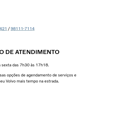
421
/
98111-7114
O DE ATENDIMENTO
 sexta das 7h30 às 17h18.
sas opções de agendamento de serviços e
eu Volvo mais tempo na estrada.