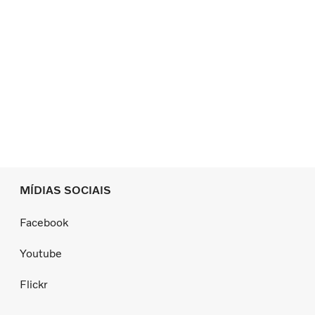
MÍDIAS SOCIAIS
Facebook
Youtube
Flickr