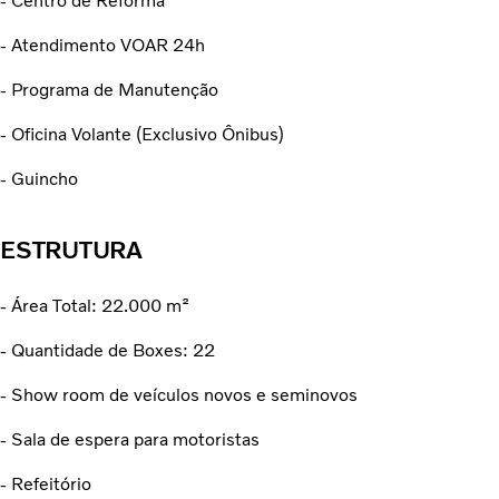
- Centro de Reforma
- Atendimento VOAR 24h
- Programa de Manutenção
- Oficina Volante (Exclusivo Ônibus)
- Guincho
ESTRUTURA
- Área Total: 22.000 m²
- Quantidade de Boxes: 22
- Show room de veículos novos e seminovos
- Sala de espera para motoristas
- Refeitório