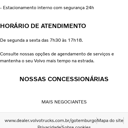
- Estacionamento interno com segurança 24h
HORÁRIO DE ATENDIMENTO
De segunda a sexta das 7h30 às 17h18.
Consulte nossas opções de agendamento de serviços e
mantenha o seu Volvo mais tempo na estrada.
NOSSAS CONCESSIONÁRIAS
MAIS NEGOCIANTES
www.dealer.volvotrucks.com.br/gotemburgo
Mapa do site
Privacidade
Sobre cookies