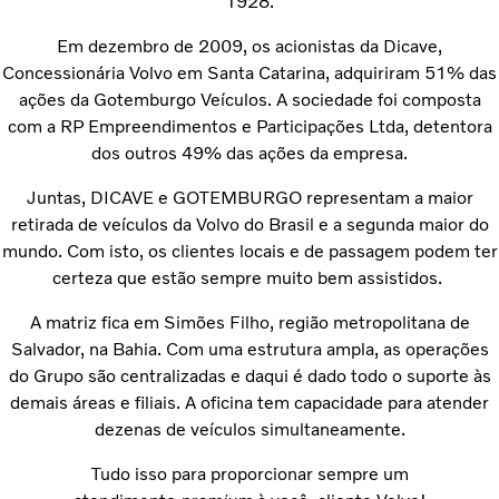
1928.
Em dezembro de 2009, os acionistas da Dicave,
Concessionária Volvo em Santa Catarina, adquiriram 51% das
ações da Gotemburgo Veículos. A sociedade foi composta
com a RP Empreendimentos e Participações Ltda, detentora
dos outros 49% das ações da empresa.
Juntas, DICAVE e GOTEMBURGO representam a maior
retirada de veículos da Volvo do Brasil e a segunda maior do
mundo. Com isto, os clientes locais e de passagem podem ter
certeza que estão sempre muito bem assistidos.
A matriz fica em Simões Filho, região metropolitana de
Salvador, na Bahia. Com uma estrutura ampla, as operações
do Grupo são centralizadas e daqui é dado todo o suporte às
demais áreas e filiais. A oficina tem capacidade para atender
dezenas de veículos simultaneamente.
Tudo isso para proporcionar sempre um