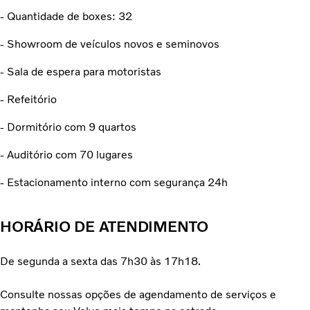
- Quantidade de boxes: 32
- Showroom de veículos novos e seminovos
- Sala de espera para motoristas
- Refeitório
- Dormitório com 9 quartos
- Auditório com 70 lugares
- Estacionamento interno com segurança 24h
HORÁRIO DE ATENDIMENTO
De segunda a sexta das 7h30 às 17h18.
Consulte nossas opções de agendamento de serviços e