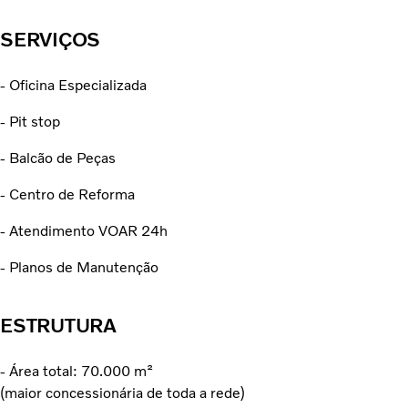
SERVIÇOS
- Oficina Especializada
- Pit stop
- Balcão de Peças
- Centro de Reforma
- Atendimento VOAR 24h
- Planos de Manutenção
ESTRUTURA
- Área total: 70.000 m²
(maior concessionária de toda a rede)