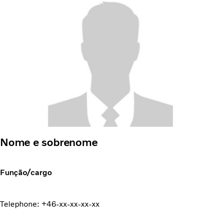
Nome e sobrenome
Função/cargo
Telephone: +46-xx-xx-xx-xx