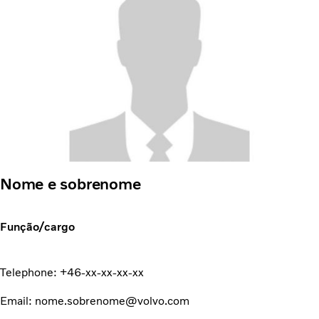
Nome e sobrenome
Função/cargo
Telephone: +46-xx-xx-xx-xx
Email: nome.sobrenome@volvo.com