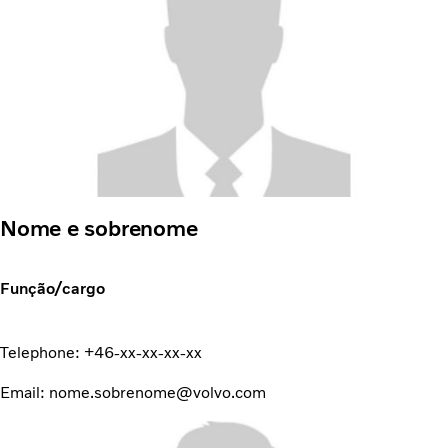
Nome e sobrenome
Função/cargo
Telephone: +46-xx-xx-xx-xx
Email: nome.sobrenome@volvo.com