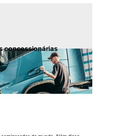
 concessionárias