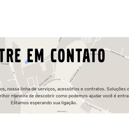
tre em contato
, nossa linha de serviços, acessórios e contratos. Soluções d
melhor maneira de descobrir como podemos ajudar você é entra
Estamos esperando sua ligação.