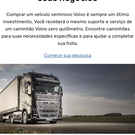
Comprar um veículo seminovo Volvo é sempre um ótimo
investimento. Você receberá o mesmo suporte e serviço de
um caminhão Volvo zero quilômetro. Encontre caminhões
para suas necessidades específicas e para ajudar a completar
sua frota.
Comece sua pesquisa