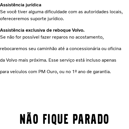
Assistência jurídica
Se você tiver alguma dificuldade com as autoridades locais,
ofereceremos suporte jurídico.
Assistência exclusiva de reboque Volvo.
Se não for possível fazer reparos no acostamento,
rebocaremos seu caminhão até a concessionária ou oficina
da Volvo mais próxima. Esse serviço está incluso apenas
para veículos com PM Ouro, ou no 1º ano de garantia.
Não fique parado