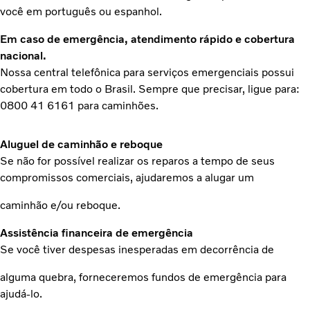
você em português ou espanhol.
Em caso de emergência, atendimento rápido e cobertura
nacional.
Nossa central telefônica para serviços emergenciais possui
cobertura em todo o Brasil. Sempre que precisar, ligue para:
0800 41 6161 para caminhões.
Aluguel de caminhão e reboque
Se não for possível realizar os reparos a tempo de seus
compromissos comerciais, ajudaremos a alugar um
caminhão e/ou reboque.
Assistência financeira de emergência
Se você tiver despesas inesperadas em decorrência de
alguma quebra, forneceremos fundos de emergência para
ajudá-lo.