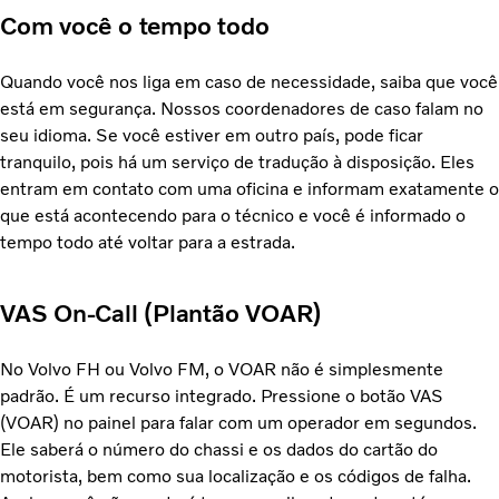
Com você o tempo todo
Quando você nos liga em caso de necessidade, saiba que você
está em segurança. Nossos coordenadores de caso falam no
seu idioma. Se você estiver em outro país, pode ficar
tranquilo, pois há um serviço de tradução à disposição. Eles
entram em contato com uma oficina e informam exatamente o
que está acontecendo para o técnico e você é informado o
tempo todo até voltar para a estrada.
VAS On-Call (Plantão VOAR)
No Volvo FH ou Volvo FM, o VOAR não é simplesmente
padrão. É um recurso integrado. Pressione o botão VAS
(VOAR) no painel para falar com um operador em segundos.
Ele saberá o número do chassi e os dados do cartão do
motorista, bem como sua localização e os códigos de falha.