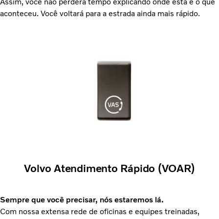
Assim, você não perderá tempo explicando onde está e o que
aconteceu. Você voltará para a estrada ainda mais rápido.
Volvo Atendimento Rápido (VOAR)
Sempre que você precisar, nós estaremos lá.
Com nossa extensa rede de oficinas e equipes treinadas,