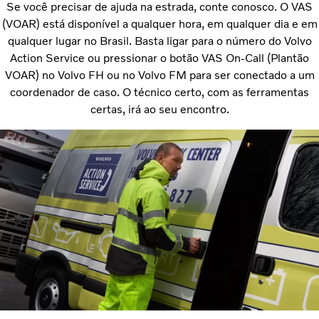
Se você precisar de ajuda na estrada, conte conosco. O VAS
(VOAR) está disponível a qualquer hora, em qualquer dia e em
qualquer lugar no Brasil. Basta ligar para o número do Volvo
Action Service ou pressionar o botão VAS On-Call (Plantão
VOAR) no Volvo FH ou no Volvo FM para ser conectado a um
coordenador de caso. O técnico certo, com as ferramentas
certas, irá ao seu encontro.