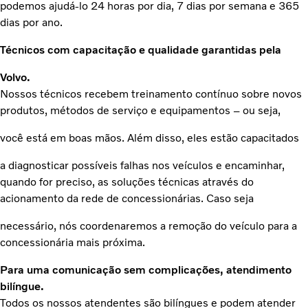
podemos ajudá-lo 24 horas por dia, 7 dias por semana e 365
dias por ano.
Técnicos com capacitação e qualidade garantidas pela
Volvo.
Nossos técnicos recebem treinamento contínuo sobre novos
produtos, métodos de serviço e equipamentos – ou seja,
você está em boas mãos. Além disso, eles estão capacitados
a diagnosticar possíveis falhas nos veículos e encaminhar,
quando for preciso, as soluções técnicas através do
acionamento da rede de concessionárias. Caso seja
necessário, nós coordenaremos a remoção do veículo para a
concessionária mais próxima.
Para uma comunicação sem complicações, atendimento
bilíngue.
Todos os nossos atendentes são bilíngues e podem atender