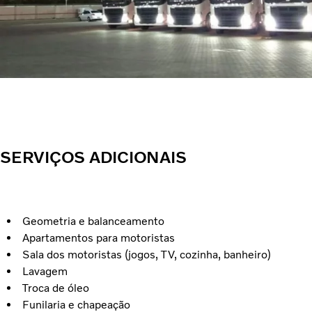
SERVIÇOS ADICIONAIS
Geometria e balanceamento
Apartamentos para motoristas
Sala dos motoristas (jogos, TV, cozinha, banheiro)
Lavagem
Troca de óleo
Funilaria e chapeação