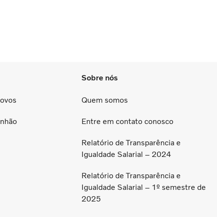
Sobre nós
Novos
Quem somos
inhão
Entre em contato conosco
Relatório de Transparência e
Igualdade Salarial – 2024
Relatório de Transparência e
Igualdade Salarial – 1º semestre de
2025