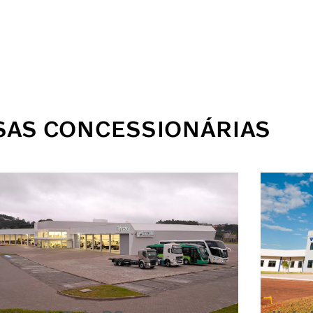
SAS CONCESSIONÁRIAS