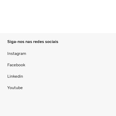
Siga-nos nas redes sociais
Instagram
Facebook
Linkedin
Youtube