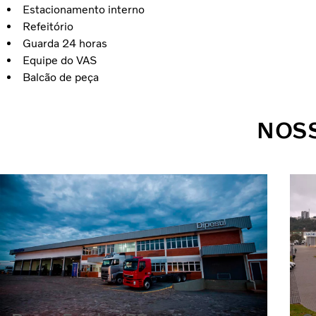
Estacionamento interno
Refeitório
Guarda 24 horas
Equipe do VAS
Balcão de peça
NOS