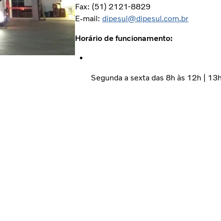
Fax: (51) 2121-8829
E-mail:
dipesul@dipesul.com.br
Horário de funcionamento:
Segunda a sexta das 8h às 12h | 13