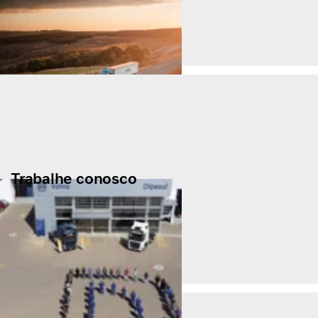
Trabalhe conosco