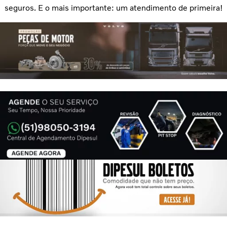
seguros. E o mais importante: um atendimento de primeira!