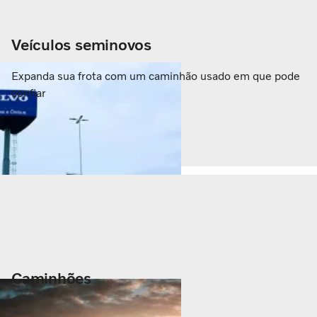
Veículos seminovos
Expanda sua frota com um caminhão usado em que pode
confiar
Caminhões