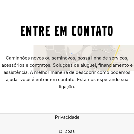
Entre em contato
Caminhões novos ou seminovos, nossa linha de serviços,
acessórios e contratos. Soluções de aluguel, financiamento e
assistência. A melhor maneira de descobrir como podemos
ajudar você é entrar em contato. Estamos esperando sua
ligação.
Privacidade
2026