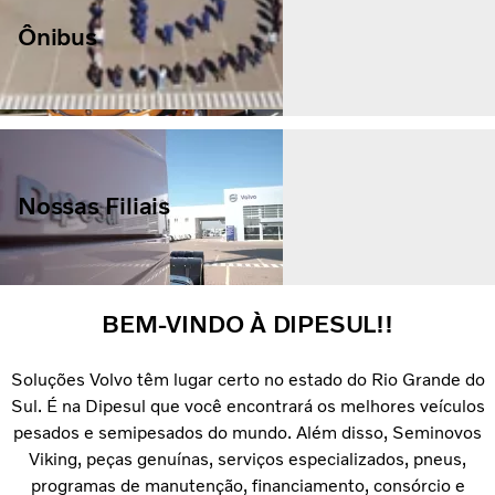
Ônibus
Nossas Filiais
BEM-VINDO À DIPESUL!!
Soluções Volvo têm lugar certo no estado do Rio Grande do
Sul. É na Dipesul que você encontrará os melhores veículos
pesados e semipesados do mundo. Além disso, Seminovos
Viking, peças genuínas, serviços especializados, pneus,
programas de manutenção, financiamento, consórcio e