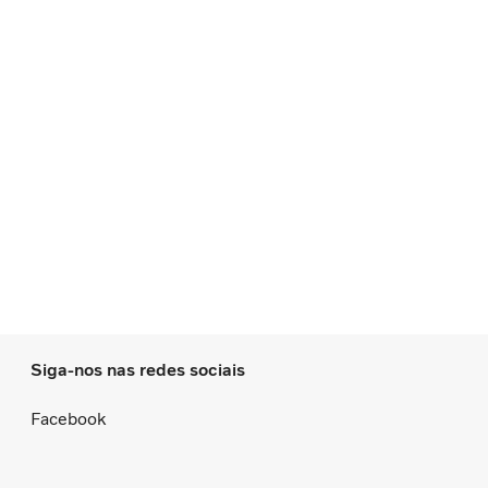
Siga-nos nas redes sociais
Facebook