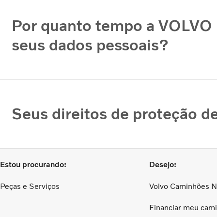
Por quanto tempo a VOLVO
seus dados pessoais?
Seus direitos de proteção d
Estou procurando:
Desejo:
Peças e Serviços
Volvo Caminhões 
Financiar meu cam