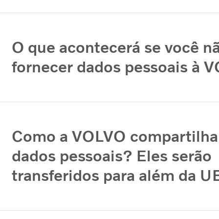
O que acontecerá se você n
fornecer dados pessoais à
Como a VOLVO compartilha
dados pessoais? Eles serão
transferidos para além da 