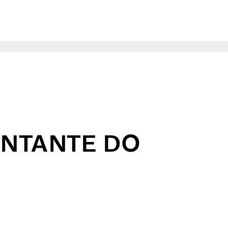
ENTANTE DO