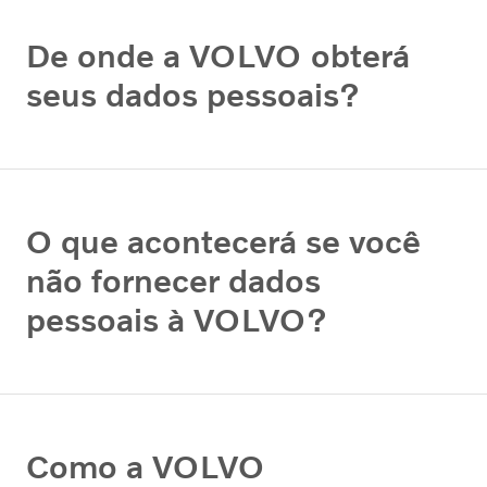
De onde a VOLVO obterá
seus dados pessoais?
O que acontecerá se você
não fornecer dados
pessoais à VOLVO?
Como a VOLVO