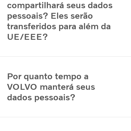
compartilhará seus dados
pessoais? Eles serão
transferidos para além da
UE/EEE?
Por quanto tempo a
VOLVO manterá seus
dados pessoais?