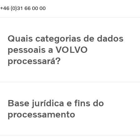
+46 (0)31 66 00 00
Quais categorias de dados
pessoais a VOLVO
processará?
Base jurídica e fins do
processamento