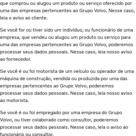
que comprou ou alugou um produto ou serviço oferecido por
uma das empresas pertencentes ao Grupo Volvo. Nesse caso,
leia o aviso ao cliente.
Se você for ou tiver sido um indivíduo, ou funcionário de uma
empresa, que vendeu ou alugou um produto ou serviço para
uma das empresas pertencentes ao Grupo Volvo, poderemos
processar seus dados pessoais. Nesse caso, leia nosso aviso
ao fornecedor.
Se você é ou foi motorista de um veículo ou operador de uma
máquina de construção, vendida ou produzida por uma das
empresas pertencentes ao Grupo Volvo, poderemos
processar seus dados pessoais. Nesse caso, leia nosso aviso
ao motorista.
Se você é ou foi empregado por uma empresa do Grupo
Volvo, ou tiver colaborado como consultor, poderemos
processar seus dados pessoais. Nesse caso, leia o aviso ao
funcionário ou consultor.