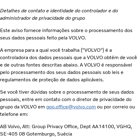
Detalhes de contato e identidade do controlador e do
administrador de privacidade do grupo
Este aviso fornece informações sobre o processamento dos
seus dados pessoais feito pela VOLVO.
A empresa para a qual você trabalha ("VOLVO") é a
controladora dos dados pessoais que a VOLVO obtém de você
e de outras fontes descritas abaixo. A VOLVO é responsável
pelo processamento dos seus dados pessoais sob leis e
regulamentos de proteção de dados aplicáveis.
Se você tiver dúvidas sobre o processamento de seus dados
pessoais, entre em contato com o diretor de privacidade do
grupo da VOLVO em
gpo.office@volvo.com
ou por correio ou
telefone em:
AB Volvo, Att: Group Privacy Office, Dept AA14100, VGHQ,
SE-405 08 Gotemburgo, Suécia