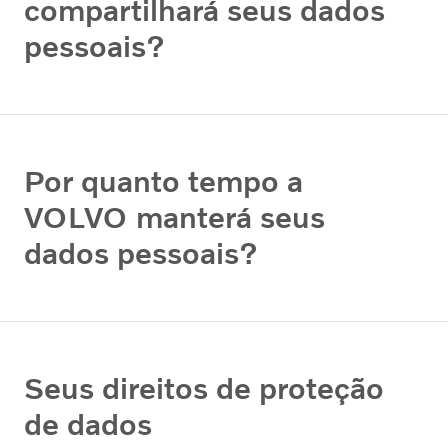
compartilhará seus dados
pessoais?
Por quanto tempo a
VOLVO manterá seus
dados pessoais?
Seus direitos de proteção
de dados