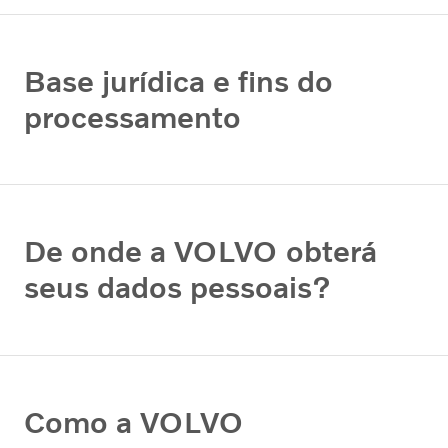
Base jurídica e fins do
processamento
De onde a VOLVO obterá
seus dados pessoais?
Como a VOLVO