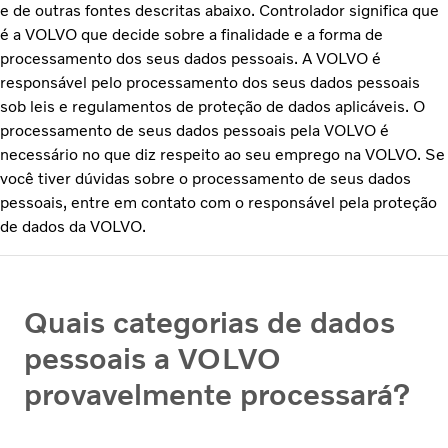
e de outras fontes descritas abaixo. Controlador significa que
é a VOLVO que decide sobre a finalidade e a forma de
processamento dos seus dados pessoais. A VOLVO é
responsável pelo processamento dos seus dados pessoais
sob leis e regulamentos de proteção de dados aplicáveis. O
processamento de seus dados pessoais pela VOLVO é
necessário no que diz respeito ao seu emprego na VOLVO. Se
você tiver dúvidas sobre o processamento de seus dados
pessoais, entre em contato com o responsável pela proteção
de dados da VOLVO.
Quais categorias de dados
pessoais a VOLVO
provavelmente processará?