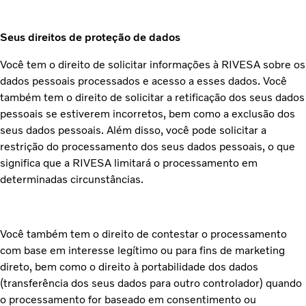
Seus direitos de proteção de dados
Você tem o direito de solicitar informações à RIVESA sobre os
dados pessoais processados e acesso a esses dados. Você
também tem o direito de solicitar a retificação dos seus dados
pessoais se estiverem incorretos, bem como a exclusão dos
seus dados pessoais. Além disso, você pode solicitar a
restrição do processamento dos seus dados pessoais, o que
significa que a RIVESA limitará o processamento em
determinadas circunstâncias.
Você também tem o direito de contestar o processamento
com base em interesse legítimo ou para fins de marketing
direto, bem como o direito à portabilidade dos dados
(transferência dos seus dados para outro controlador) quando
o processamento for baseado em consentimento ou