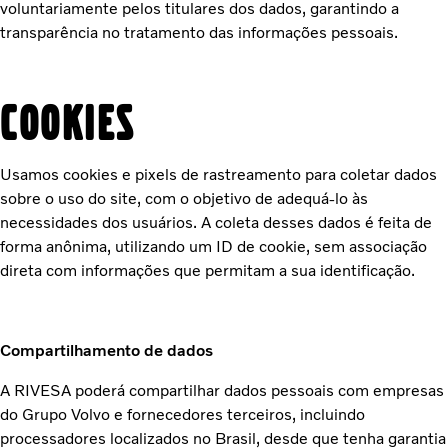
voluntariamente pelos titulares dos dados, garantindo a
transparência no tratamento das informações pessoais.
Cookies
Usamos cookies e pixels de rastreamento para coletar dados
sobre o uso do site, com o objetivo de adequá-lo às
necessidades dos usuários. A coleta desses dados é feita de
forma anônima, utilizando um ID de cookie, sem associação
direta com informações que permitam a sua identificação.
Compartilhamento de dados
A RIVESA poderá compartilhar dados pessoais com empresas
do Grupo Volvo e fornecedores terceiros, incluindo
processadores localizados no Brasil, desde que tenha garantia