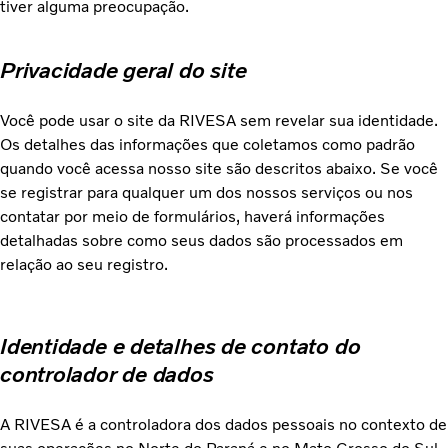
tiver alguma preocupação.
Privacidade geral do site
Você pode usar o site da RIVESA sem revelar sua identidade.
Os detalhes das informações que coletamos como padrão
quando você acessa nosso site são descritos abaixo. Se você
se registrar para qualquer um dos nossos serviços ou nos
contatar por meio de formulários, haverá informações
detalhadas sobre como seus dados são processados em
relação ao seu registro.
Identidade e detalhes de contato do
controlador de dados
A RIVESA é a controladora dos dados pessoais no contexto de