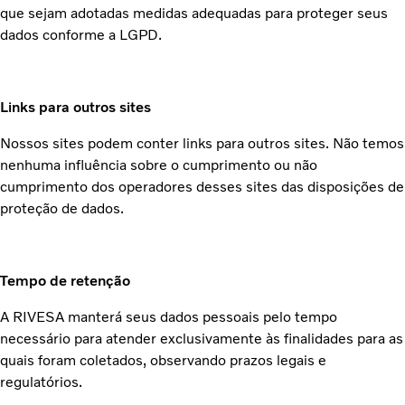
que sejam adotadas medidas adequadas para proteger seus
dados conforme a LGPD.
Links para outros sites
Nossos sites podem conter links para outros sites. Não temos
nenhuma influência sobre o cumprimento ou não
cumprimento dos operadores desses sites das disposições de
proteção de dados.
Tempo de retenção
A RIVESA manterá seus dados pessoais pelo tempo
necessário para atender exclusivamente às finalidades para as
quais foram coletados, observando prazos legais e
regulatórios.