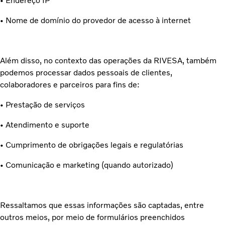
• Endereço IP
• Nome de domínio do provedor de acesso à internet
Além disso, no contexto das operações da RIVESA, também
podemos processar dados pessoais de clientes,
colaboradores e parceiros para fins de:
• Prestação de serviços
• Atendimento e suporte
• Cumprimento de obrigações legais e regulatórias
• Comunicação e marketing (quando autorizado)
Ressaltamos que essas informações são captadas, entre
outros meios, por meio de formulários preenchidos