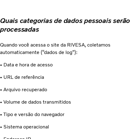
Quais categorias de dados pessoais serão
processadas
Quando você acessa o site da RIVESA, coletamos
automaticamente (“dados de log”):
• Data e hora de acesso
• URL de referência
• Arquivo recuperado
• Volume de dados transmitidos
• Tipo e versão do navegador
• Sistema operacional