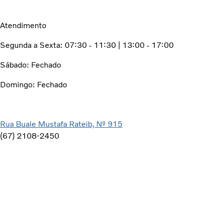
Atendimento
Segunda a Sexta: 07:30 - 11:30 | 13:00 - 17:00
Sábado: Fechado
Domingo: Fechado
Rua Buale Mustafa Rateib, Nº 915
(67) 2108-2450